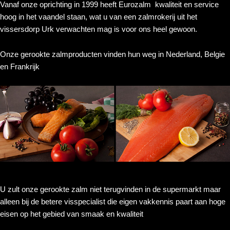
Vanaf onze oprichting in 1999 heeft Eurozalm kwaliteit en service
hoog in het vaandel staan, wat u van een zalmrokerij uit het
vissersdorp Urk verwachten mag is voor ons heel gewoon.
Onze gerookte zalmproducten vinden hun weg in Nederland, Belgie
en Frankrijk
U zult onze gerookte zalm niet terugvinden in de supermarkt maar
alleen bij de betere visspecialist die eigen vakkennis paart aan hoge
eisen op het gebied van smaak en kwaliteit