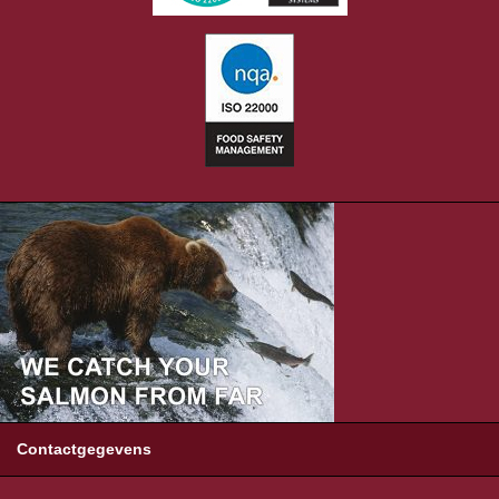
Contactgegevens