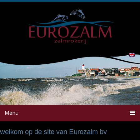
Menu
welkom op de site van Eurozalm bv