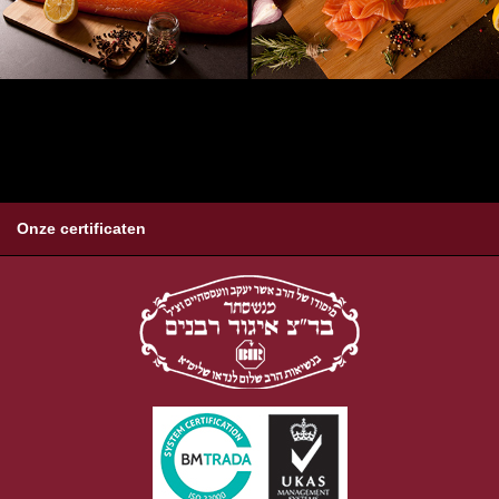
Onze certificaten