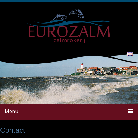
Menu
Contact