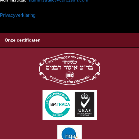
Privacyverklaring
Onze certificaten