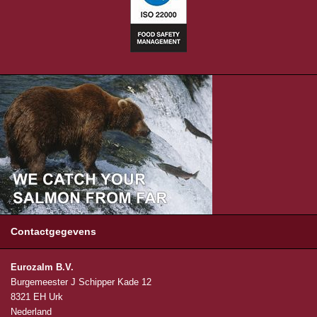
Contactgegevens
Eurozalm B.V.
Burgemeester J Schipper Kade 12
8321 EH Urk
Nederland